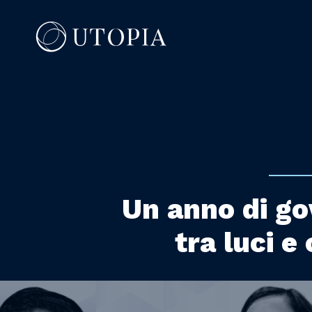
Un anno di go
tra luci e