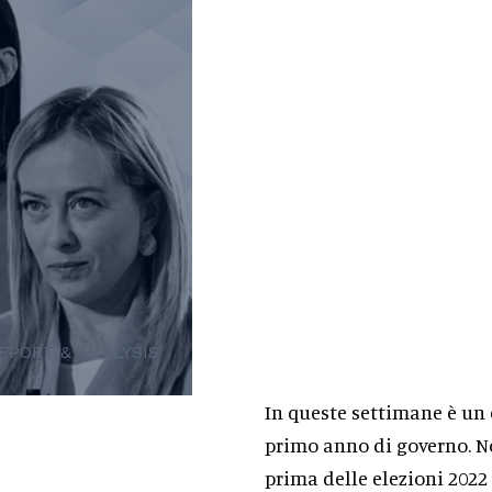
EPORT & ANALYSIS
In queste settimane è un 
primo anno di governo. N
prima delle elezioni 2022