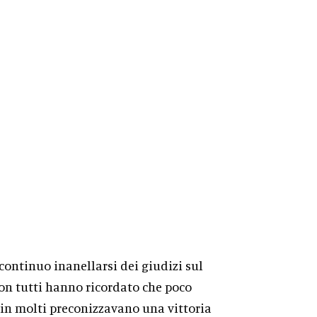
continuo inanellarsi dei giudizi sul
on tutti hanno ricordato che poco
 in molti preconizzavano una vittoria