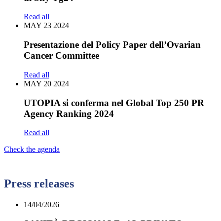
Read all
MAY
23
2024
Presentazione del Policy Paper dell’Ovarian
Cancer Committee
Read all
MAY
20
2024
UTOPIA si conferma nel Global Top 250 PR
Agency Ranking 2024
Read all
Check the agenda
Press releases
14/04/2026