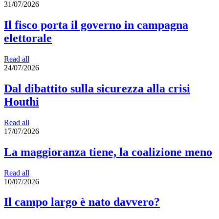
31/07/2026
Il fisco porta il governo in campagna
elettorale
Read all
24/07/2026
Dal dibattito sulla sicurezza alla crisi
Houthi
Read all
17/07/2026
La maggioranza tiene, la coalizione meno
Read all
10/07/2026
Il campo largo è nato davvero?