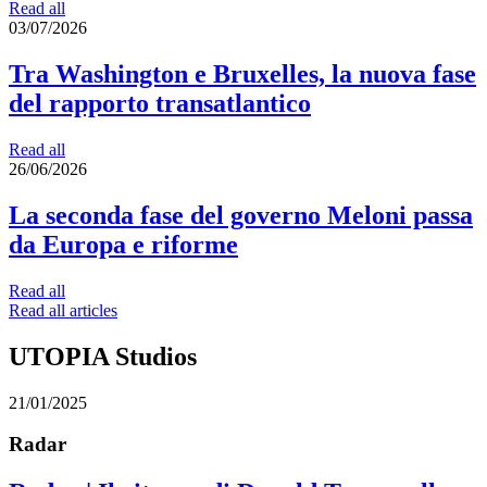
Read all
03/07/2026
Tra Washington e Bruxelles, la nuova fase
del rapporto transatlantico
Read all
26/06/2026
La seconda fase del governo Meloni passa
da Europa e riforme
Read all
Read all articles
UTOPIA Studios
21/01/2025
Radar