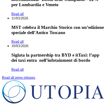
per Lombardia e Veneto
Read all
11/03/2026
MST celebra il Marchio Storico con un’edizione
speciale dell’Antico Toscano
Read all
10/03/2026
Siglata la partnership tra BYD e itTaxi: l’app
dei taxi entra nell’infotainment di bordo
Read all
Read all press releases