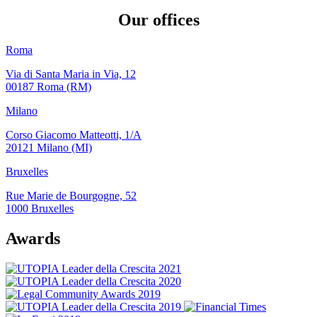
Our offices
Roma
Via di Santa Maria in Via, 12
00187 Roma (RM)
Milano
Corso Giacomo Matteotti, 1/A
20121 Milano (MI)
Bruxelles
Rue Marie de Bourgogne, 52
1000 Bruxelles
Awards