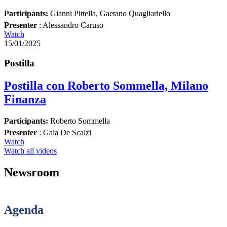
Participants:
Gianni Pittella, Gaetano Quagliariello
Presenter
: Alessandro Caruso
Watch
15/01/2025
Postilla
Postilla con Roberto Sommella, Milano
Finanza
Participants:
Roberto Sommella
Presenter
: Gaia De Scalzi
Watch
Watch all videos
Newsroom
Agenda