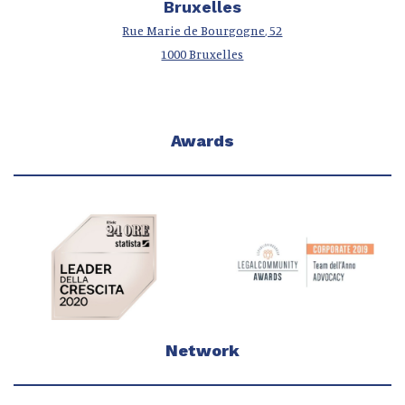
Bruxelles
Rue Marie de Bourgogne, 52
1000 Bruxelles
Awards
Network