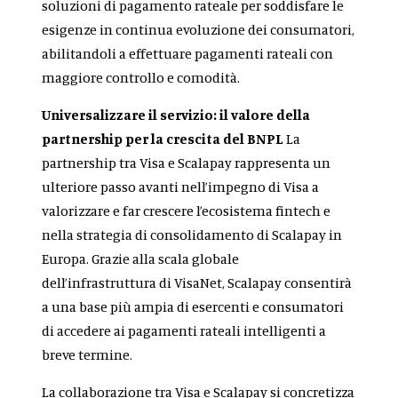
soluzioni di pagamento rateale per soddisfare le
esigenze in continua evoluzione dei consumatori,
abilitandoli a effettuare pagamenti rateali con
maggiore controllo e comodità.
Universalizzare il servizio: il valore della
partnership per la crescita del BNPL
La
partnership tra Visa e Scalapay rappresenta un
ulteriore passo avanti nell’impegno di Visa a
valorizzare e far crescere l’ecosistema fintech e
nella strategia di consolidamento di Scalapay in
Europa. Grazie alla scala globale
dell’infrastruttura di VisaNet, Scalapay consentirà
a una base più ampia di esercenti e consumatori
di accedere ai pagamenti rateali intelligenti a
breve termine.
La collaborazione tra Visa e Scalapay si concretizza