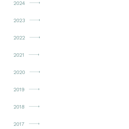
2024
2023
2022
2021
2020
2019
2018
2017