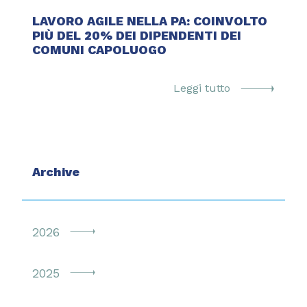
LAVORO AGILE NELLA PA: COINVOLTO
PIÙ DEL 20% DEI DIPENDENTI DEI
COMUNI CAPOLUOGO
Leggi tutto
Archive
2026
2025