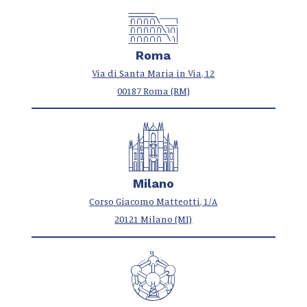
Roma
Via di Santa Maria in Via, 12
00187 Roma (RM)
Milano
Corso Giacomo Matteotti, 1/A
20121 Milano (MI)