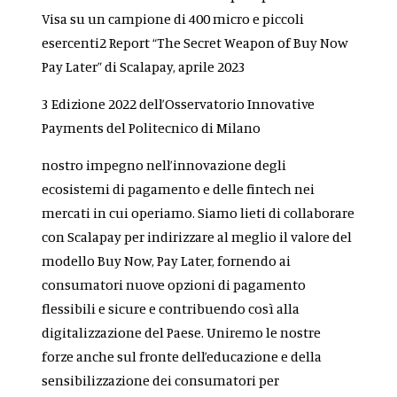
Visa su un campione di 400 micro e piccoli
esercenti
2
Report “The Secret Weapon of Buy Now
Pay Later” di Scalapay, aprile 2023
3
Edizione 2022 dell’Osservatorio Innovative
Payments del Politecnico di Milano
nostro impegno nell’innovazione degli
ecosistemi di pagamento e delle fintech nei
mercati in cui operiamo. Siamo lieti di collaborare
con Scalapay per indirizzare al meglio il valore del
modello Buy Now, Pay Later, fornendo ai
consumatori nuove opzioni di pagamento
flessibili e sicure e contribuendo così alla
digitalizzazione del Paese. Uniremo le nostre
forze anche sul fronte dell’educazione e della
sensibilizzazione dei consumatori per