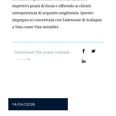
rispettivi punti di forza e offrendo ai clienti
un’esperienza di acquisto migliorata. Questo
impegno si concretizza con l’adesione di Scalapay
a Visa come Visa member.
Download the press release
14/04/2026