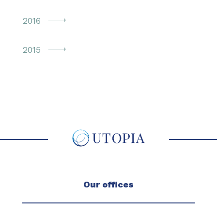
2016
2015
Our offices