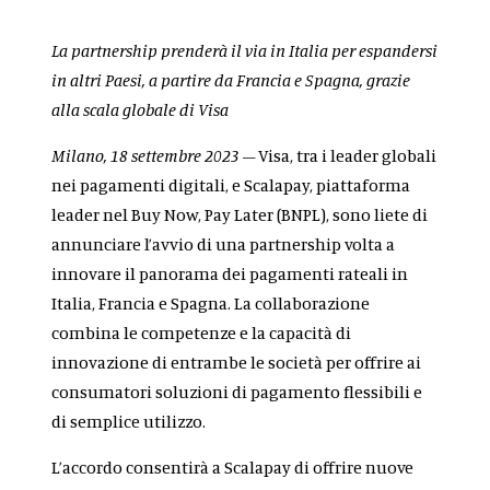
La partnership prenderà il via in Italia per espandersi
in altri Paesi, a partire da Francia e Spagna, grazie
alla scala globale di Visa
Milano, 18 settembre 2023
– Visa, tra i leader globali
nei pagamenti digitali, e Scalapay, piattaforma
leader nel Buy Now, Pay Later (BNPL), sono liete di
annunciare l’avvio di una partnership volta a
innovare il panorama dei pagamenti rateali in
Italia, Francia e Spagna. La collaborazione
combina le competenze e la capacità di
innovazione di entrambe le società per offrire ai
consumatori soluzioni di pagamento flessibili e
di semplice utilizzo.
L’accordo consentirà a Scalapay di offrire nuove