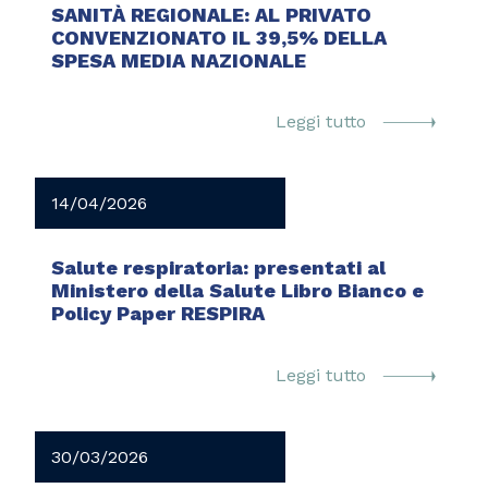
SANITÀ REGIONALE: AL PRIVATO
CONVENZIONATO IL 39,5% DELLA
SPESA MEDIA NAZIONALE
Leggi tutto
14/04/2026
Salute respiratoria: presentati al
Ministero della Salute Libro Bianco e
Policy Paper RESPIRA
Leggi tutto
30/03/2026