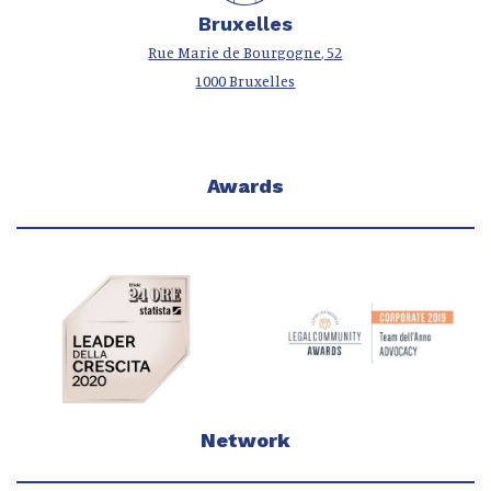
Bruxelles
Rue Marie de Bourgogne, 52
1000 Bruxelles
Awards
Network