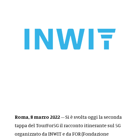
Roma, 8 marzo 2022
– Si è svolta oggi la seconda
tappa del TourFor5G il racconto itinerante sul 5G
organizzato da INWIT e da FOR (Fondazione