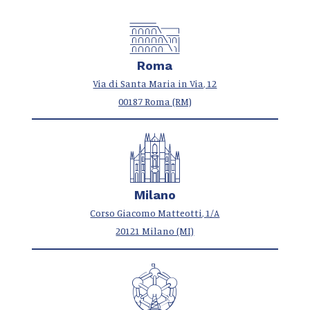
Roma
Via di Santa Maria in Via, 12
00187 Roma (RM)
Milano
Corso Giacomo Matteotti, 1/A
20121 Milano (MI)