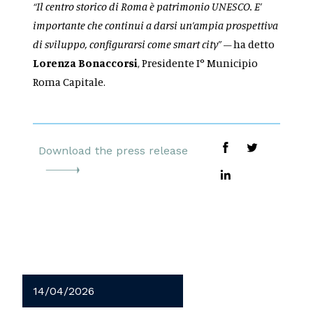
“Il centro storico di Roma è patrimonio UNESCO. E’
importante che continui a darsi un’ampia prospettiva
di sviluppo, configurarsi come smart city”
– ha detto
Lorenza Bonaccorsi
, Presidente I° Municipio
Roma Capitale.
Download the press release
14/04/2026