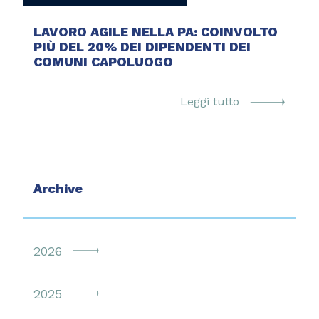
LAVORO AGILE NELLA PA: COINVOLTO
PIÙ DEL 20% DEI DIPENDENTI DEI
COMUNI CAPOLUOGO
Leggi tutto
Archive
2026
2025