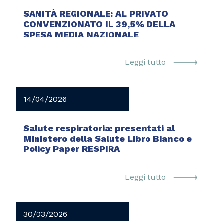
SANITÀ REGIONALE: AL PRIVATO
CONVENZIONATO IL 39,5% DELLA
SPESA MEDIA NAZIONALE
Leggi tutto
14/04/2026
Salute respiratoria: presentati al
Ministero della Salute Libro Bianco e
Policy Paper RESPIRA
Leggi tutto
30/03/2026