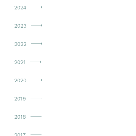
2024
2023
2022
2021
2020
2019
2018
2017