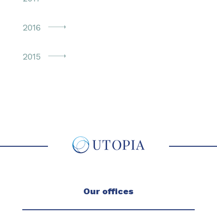
2016
2015
Our offices