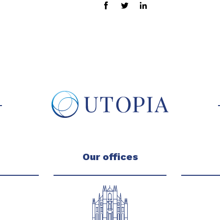
Our offices