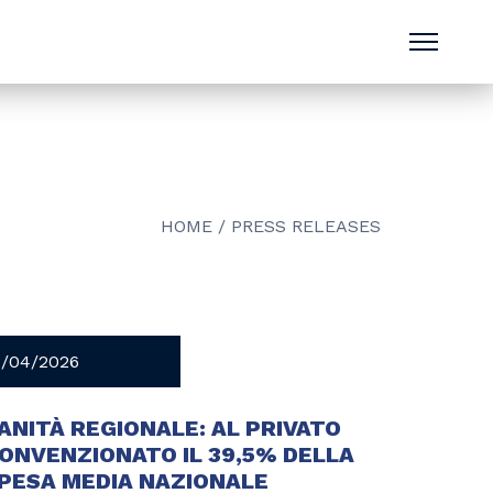
HOME
/
PRESS RELEASES
4/04/2026
ANITÀ REGIONALE: AL PRIVATO
ONVENZIONATO IL 39,5% DELLA
PESA MEDIA NAZIONALE