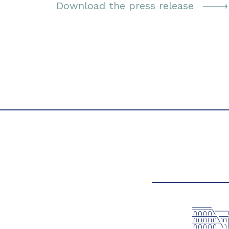
Download the press release