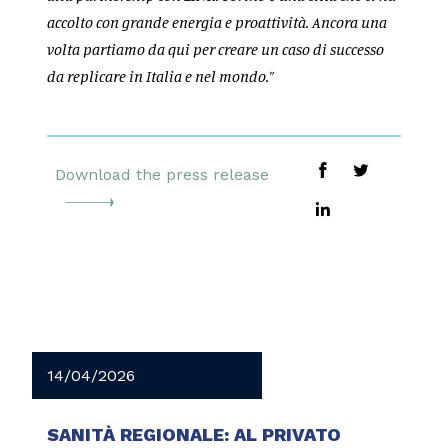
accolto con grande energia e proattività. Ancora una
volta partiamo da qui per creare un caso di successo
da replicare in Italia e nel mondo.”
Download the press release
14/04/2026
SANITÀ REGIONALE: AL PRIVATO