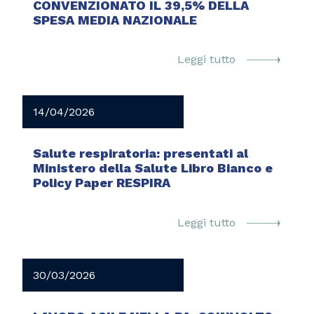
CONVENZIONATO IL 39,5% DELLA
SPESA MEDIA NAZIONALE
Leggi tutto
14/04/2026
Salute respiratoria: presentati al
Ministero della Salute Libro Bianco e
Policy Paper RESPIRA
Leggi tutto
30/03/2026