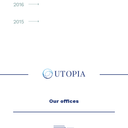
2016
2015
Our offices