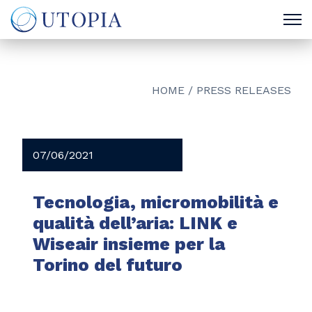
HOME
/
PRESS RELEASES
07/06/2021
Tecnologia, micromobilità e
qualità dell’aria: LINK e
Wiseair insieme per la
Torino del futuro