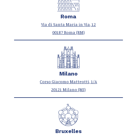
Roma
Via di Santa Maria in Via, 12
00187 Roma (RM)
Milano
Corso Giacomo Matteotti, 1/A
20121 Milano (MI)
Bruxelles