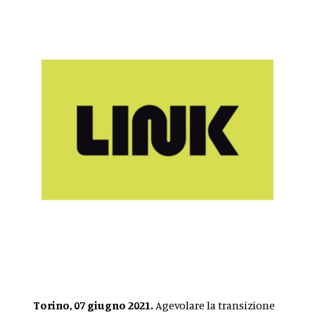
Torino, 07 giugno 2021.
Agevolare la transizione