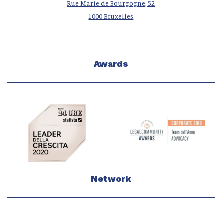
Rue Marie de Bourgogne, 52
1000 Bruxelles
Awards
Network