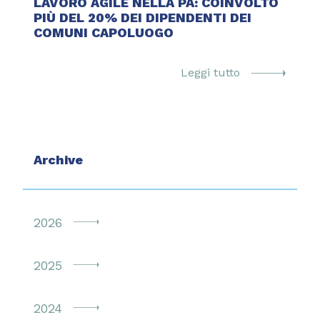
LAVORO AGILE NELLA PA: COINVOLTO
PIÙ DEL 20% DEI DIPENDENTI DEI
COMUNI CAPOLUOGO
Leggi tutto
Archive
2026
2025
2024