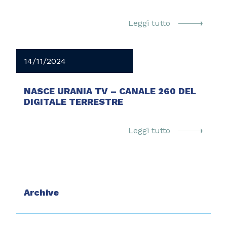
Leggi tutto
14/11/2024
NASCE URANIA TV – CANALE 260 DEL
DIGITALE TERRESTRE
Leggi tutto
Archive