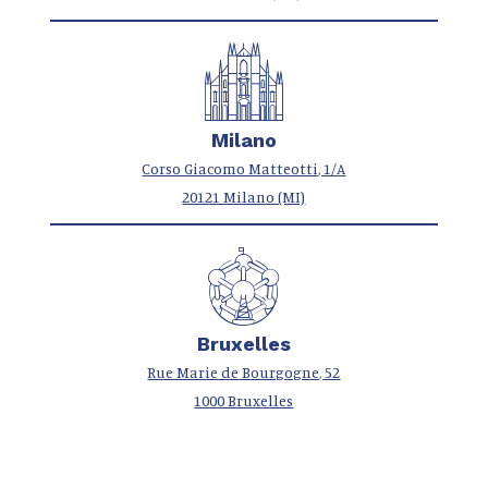
Milano
Corso Giacomo Matteotti, 1/A
20121 Milano (MI)
Bruxelles
Rue Marie de Bourgogne, 52
1000 Bruxelles