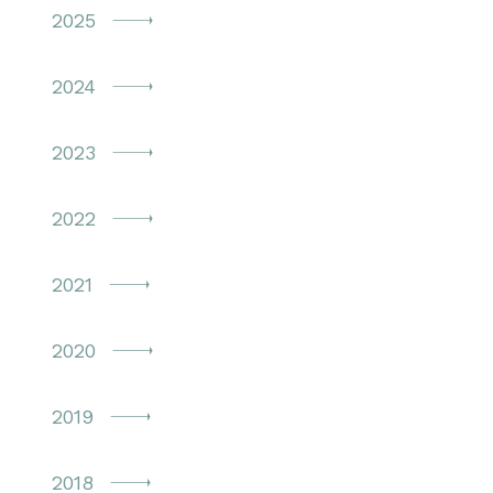
2025
2024
2023
2022
2021
2020
2019
2018