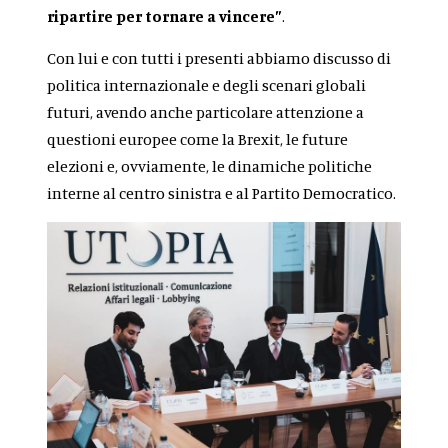
ripartire per tornare a vincere”
.
Con lui e con tutti i presenti abbiamo discusso di
politica internazionale e degli scenari globali
futuri, avendo anche particolare attenzione a
questioni europee come la Brexit, le future
elezioni e, ovviamente, le dinamiche politiche
interne al centro sinistra e al Partito Democratico.