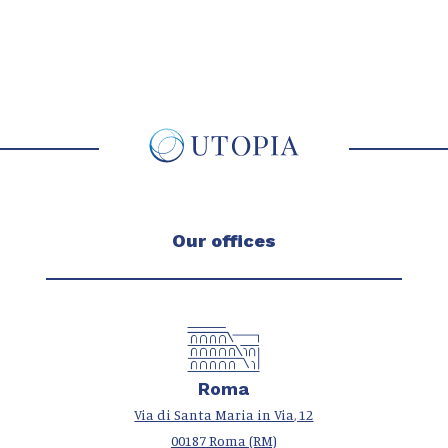
Our offices
Roma
Via di Santa Maria in Via, 12
00187 Roma (RM)