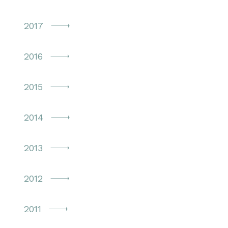
2017
2016
2015
2014
2013
2012
2011