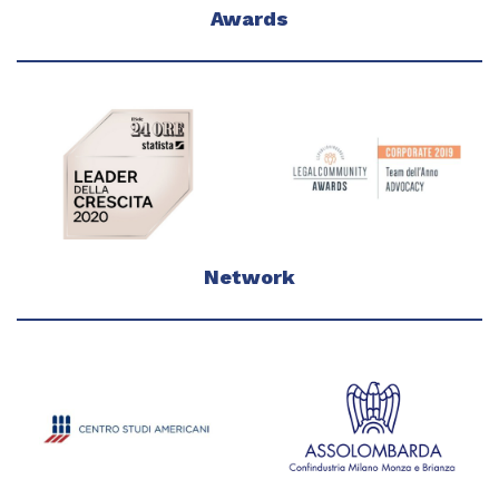
Awards
Network