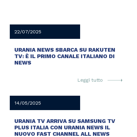
22/07/2025
URANIA NEWS SBARCA SU RAKUTEN
TV: È IL PRIMO CANALE ITALIANO DI
NEWS
Leggi tutto
14/05/2025
URANIA TV ARRIVA SU SAMSUNG TV
PLUS ITALIA CON URANIA NEWS IL
NUOVO FAST CHANNEL ALL NEWS