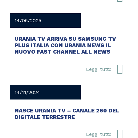
14/05/2025
URANIA TV ARRIVA SU SAMSUNG TV
PLUS ITALIA CON URANIA NEWS IL
NUOVO FAST CHANNEL ALL NEWS
Leggi tutto
14/11/2024
NASCE URANIA TV – CANALE 260 DEL
DIGITALE TERRESTRE
Leggi tutto