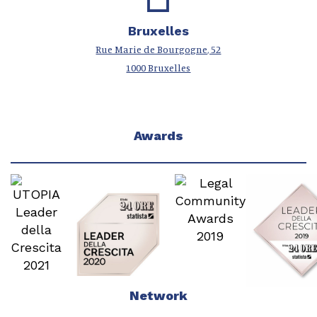
Bruxelles
Rue Marie de Bourgogne, 52
1000 Bruxelles
Awards
Network