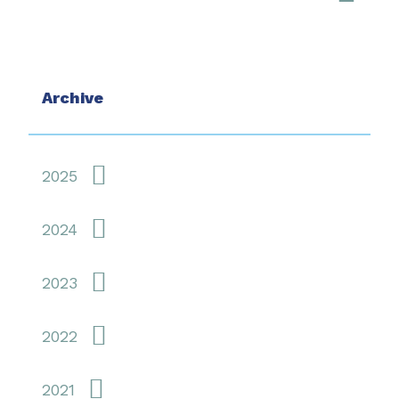
Archive
2025
2024
2023
2022
2021