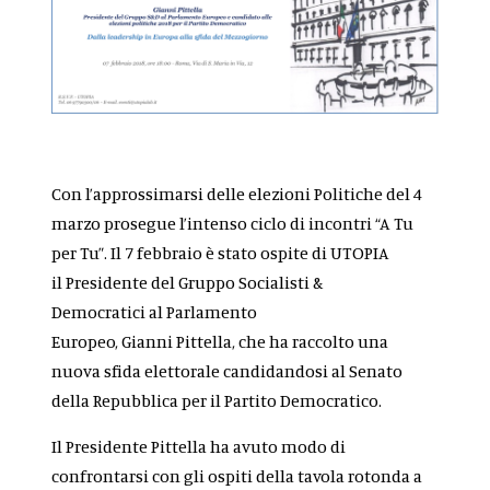
Con l’approssimarsi delle elezioni Politiche del 4
marzo prosegue l’intenso ciclo di incontri “A Tu
per Tu”. Il 7 febbraio è stato ospite di UTOPIA
il Presidente del Gruppo Socialisti &
Democratici al Parlamento
Europeo, Gianni Pittella, che ha raccolto una
nuova sfida elettorale candidandosi al Senato
della Repubblica per il Partito Democratico.
Il Presidente Pittella ha avuto modo di
confrontarsi con gli ospiti della tavola rotonda a