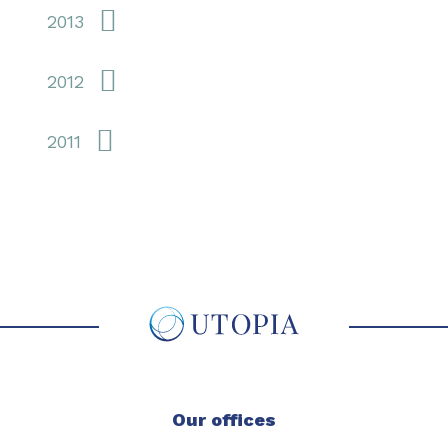
2013
2012
2011
Our offices