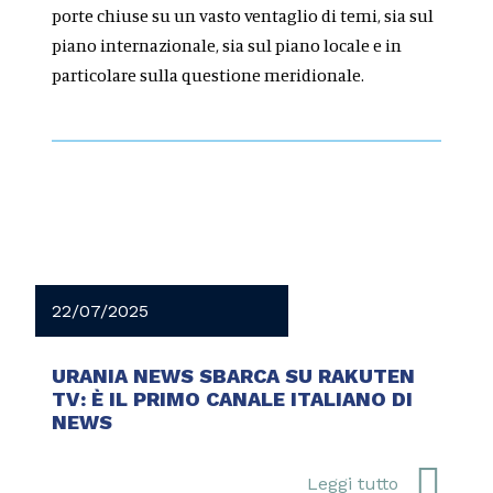
porte chiuse su un vasto ventaglio di temi, sia sul
piano internazionale, sia sul piano locale e in
particolare sulla questione meridionale.
22/07/2025
URANIA NEWS SBARCA SU RAKUTEN
TV: È IL PRIMO CANALE ITALIANO DI
NEWS
Leggi tutto