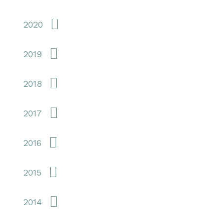
2020
2019
2018
2017
2016
2015
2014