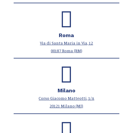
Roma
Via di Santa Maria in Via, 12
00187 Roma (RM)
Milano
Corso Giacomo Matteotti, 1/A
20121 Milano (MI)