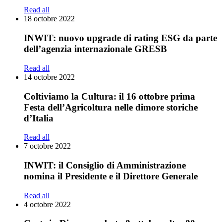
Read all
18 octobre 2022
INWIT: nuovo upgrade di rating ESG da parte
dell’agenzia internazionale GRESB
Read all
14 octobre 2022
Coltiviamo la Cultura: il 16 ottobre prima
Festa dell’Agricoltura nelle dimore storiche
d’Italia
Read all
7 octobre 2022
INWIT: il Consiglio di Amministrazione
nomina il Presidente e il Direttore Generale
Read all
4 octobre 2022