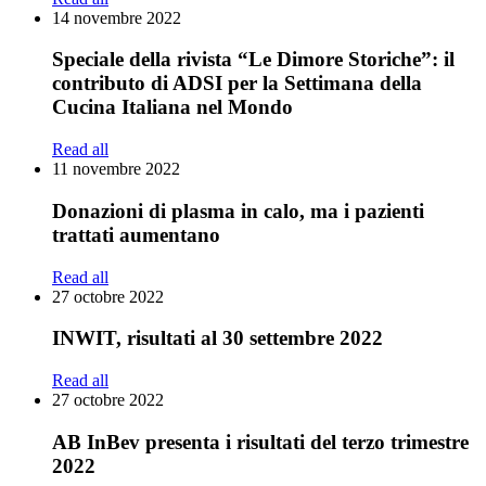
14 novembre 2022
Speciale della rivista “Le Dimore Storiche”: il
contributo di ADSI per la Settimana della
Cucina Italiana nel Mondo
Read all
11 novembre 2022
Donazioni di plasma in calo, ma i pazienti
trattati aumentano
Read all
27 octobre 2022
INWIT, risultati al 30 settembre 2022
Read all
27 octobre 2022
AB InBev presenta i risultati del terzo trimestre
2022