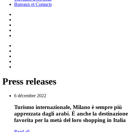
Bureaux et Contacts
Press releases
6 décembre 2022
Turismo internazionale, Milano è sempre più
apprezzata dagli arabi. È anche la destinazione
favorita per la metà del loro shopping in Italia
Read all