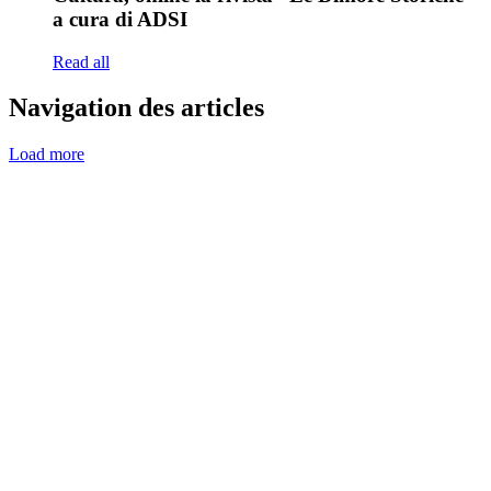
a cura di ADSI
Read all
Navigation des articles
Load more