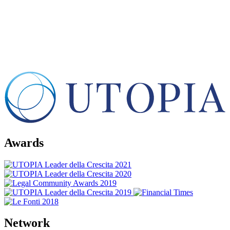
Awards
Network